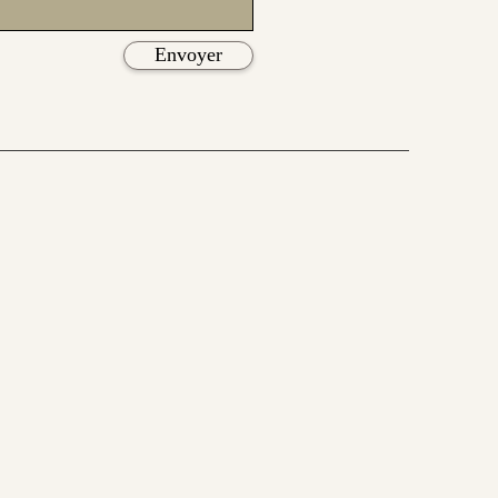
Envoyer