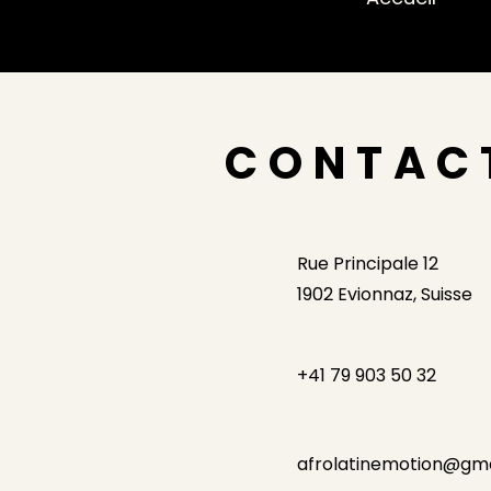
CONTAC
Rue Principale 12
1902 Evionnaz, Suisse
+41 79 903 50 32
afrolatinemotion@gm