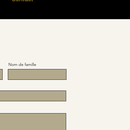
Nom de famille